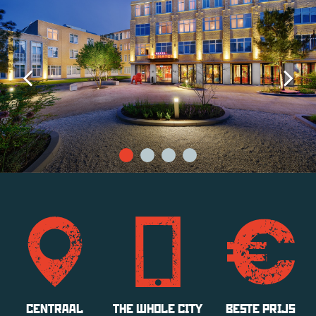
CENTRAAL
THE WHOLE CITY
BESTE PRIJS