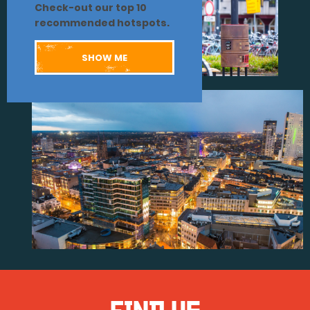
Check-out our top 10
recommended hotspots.
SHOW ME
FIND US